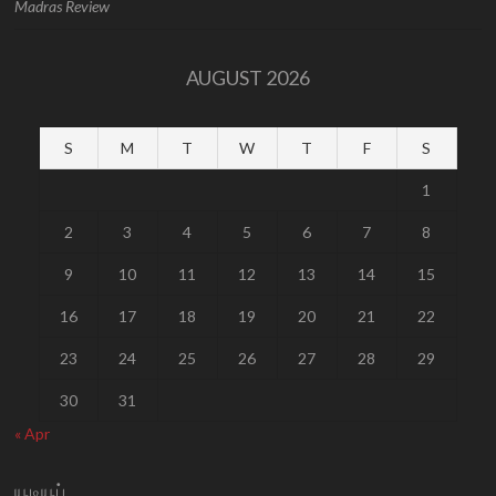
Madras Review
AUGUST 2026
S
M
T
W
T
F
S
1
2
3
4
5
6
7
8
9
10
11
12
13
14
15
16
17
18
19
20
21
22
23
24
25
26
27
28
29
30
31
« Apr
யூடியூப்