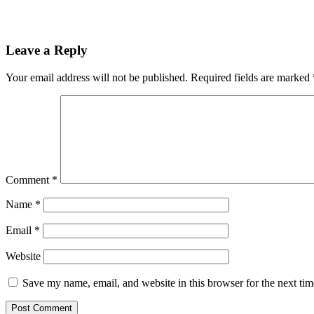
Leave a Reply
Your email address will not be published.
Required fields are marked
Comment
*
Name
*
Email
*
Website
Save my name, email, and website in this browser for the next ti