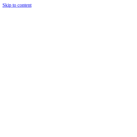
Skip to content