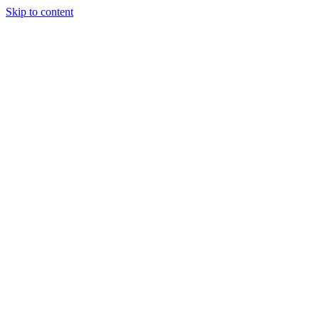
Skip to content