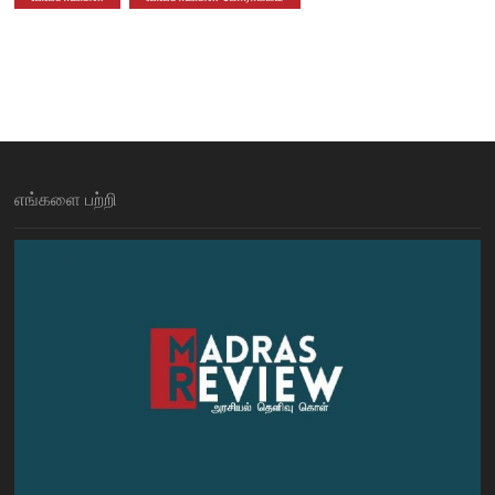
எங்களை பற்றி