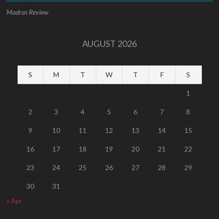
Madras Review
AUGUST 2026
S
M
T
W
T
F
S
1
2
3
4
5
6
7
8
9
10
11
12
13
14
15
16
17
18
19
20
21
22
23
24
25
26
27
28
29
30
31
« Apr