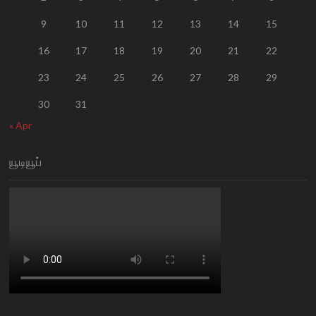
9
10
11
12
13
14
15
16
17
18
19
20
21
22
23
24
25
26
27
28
29
30
31
« Apr
யூடியூப்