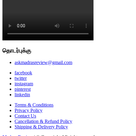
தொடர்புக்கு
askmadrasreview@gmail.com
facebook
twitter
instagram
pinterest
linkedin
Terms & Conditions
Privacy Policy
Contact Us
Cancellation & Refund Policy
Shipping & Delivery Policy