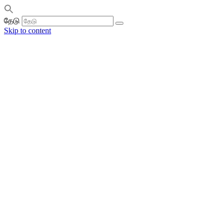
தேடு
Skip to content