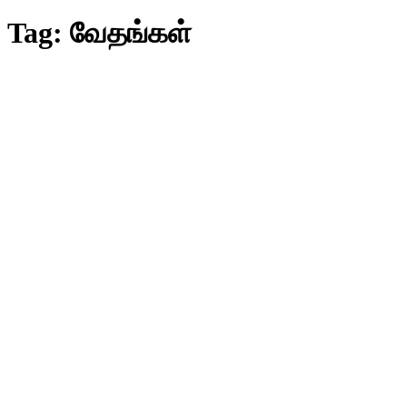
Tag:
வேதங்கள்