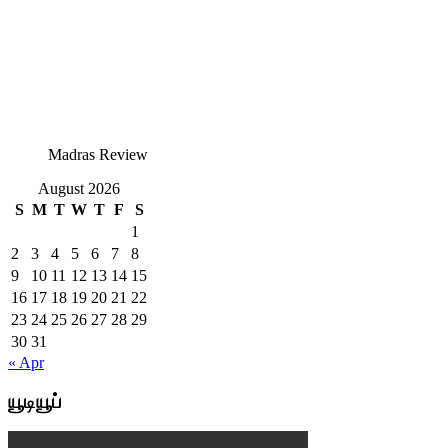
Madras Review
August 2026
S
M
T
W
T
F
S
1
2
3
4
5
6
7
8
9
10
11
12
13
14
15
16
17
18
19
20
21
22
23
24
25
26
27
28
29
30
31
« Apr
யூடியூப்