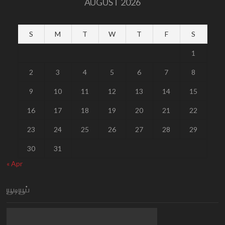
AUGUST 2026
S
M
T
W
T
F
S
1
2
3
4
5
6
7
8
9
10
11
12
13
14
15
16
17
18
19
20
21
22
23
24
25
26
27
28
29
30
31
« Apr
யூடியூப்