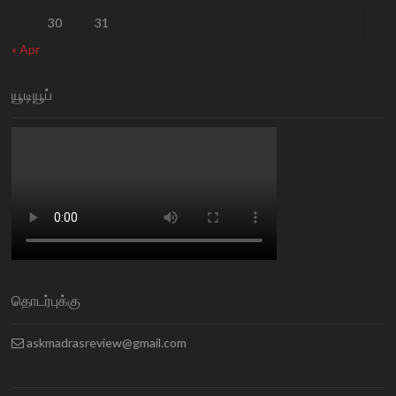
30
31
« Apr
யூடியூப்
தொடர்புக்கு
askmadrasreview@gmail.com