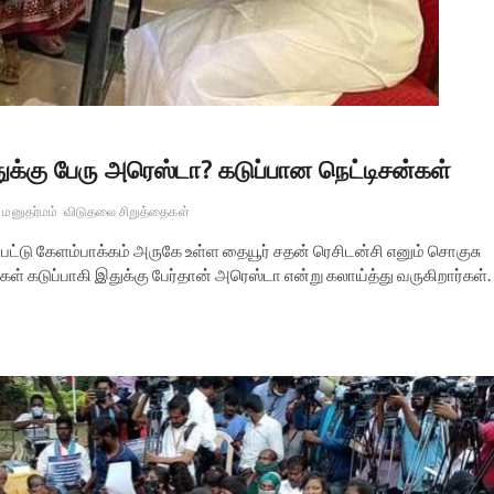
துக்கு பேரு அரெஸ்டா? கடுப்பான நெட்டிசன்கள்
மனுதர்மம்
விடுதலை சிறுத்தைகள்
ப்பட்டு கேளம்பாக்கம் அருகே உள்ள தையூர் சதன் ரெசிடன்சி எனும் சொகுசு
கள் கடுப்பாகி இதுக்கு பேர்தான் அரெஸ்டா என்று கலாய்த்து வருகிறார்கள்.