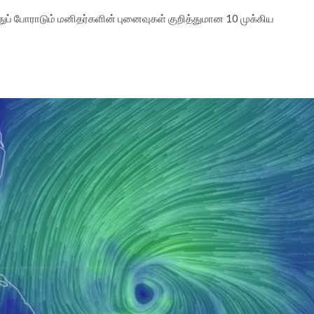
துப் போராடும் மனிதர்களின் புனைவுகள் குறித்துமான 10 முக்கிய