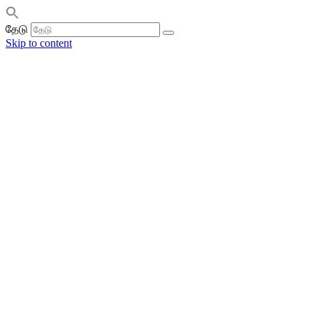
தேடு
Skip to content