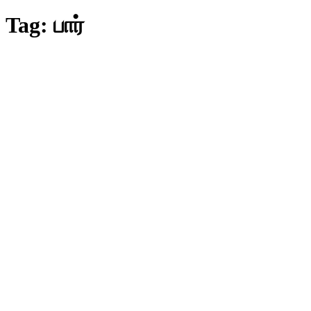
Tag:
பார்