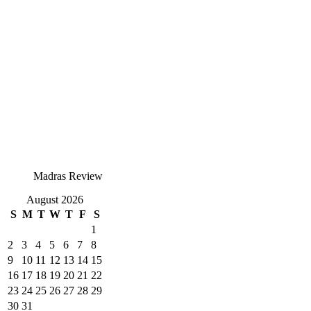
Madras Review
August 2026
S
M
T
W
T
F
S
1
2
3
4
5
6
7
8
9
10
11
12
13
14
15
16
17
18
19
20
21
22
23
24
25
26
27
28
29
30
31