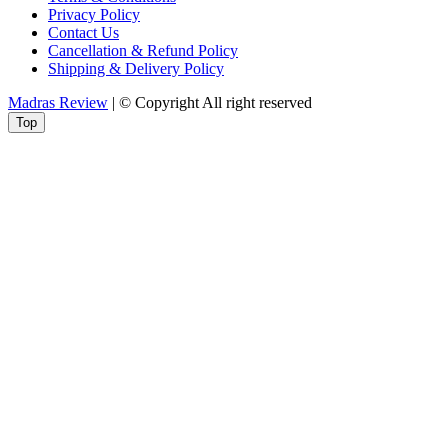
Privacy Policy
Contact Us
Cancellation & Refund Policy
Shipping & Delivery Policy
Madras Review
| © Copyright All right reserved
Top