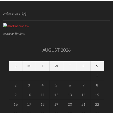
எங்களை பற்றி
Madras Review
AUGUST 2026
S
M
T
W
T
F
S
1
2
3
4
5
6
7
8
9
10
11
12
13
14
15
16
17
18
19
20
21
22