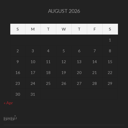
AUGUST 2026
S
M
T
W
T
F
S
1
2
3
4
5
6
7
8
9
10
11
12
13
14
15
16
17
18
19
20
21
22
23
24
25
26
27
28
29
30
31
« Apr
யூடியூப்