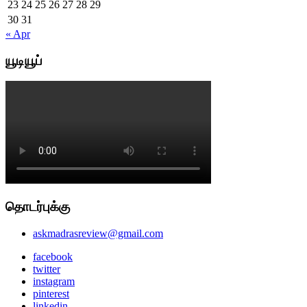
23
24
25
26
27
28
29
30
31
« Apr
யூடியூப்
தொடர்புக்கு
askmadrasreview@gmail.com
facebook
twitter
instagram
pinterest
linkedin