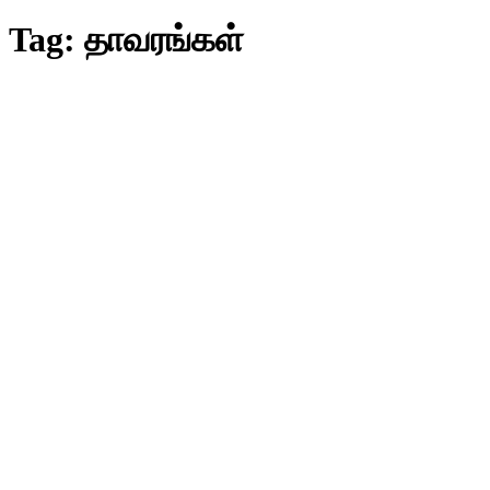
Tag:
தாவரங்கள்