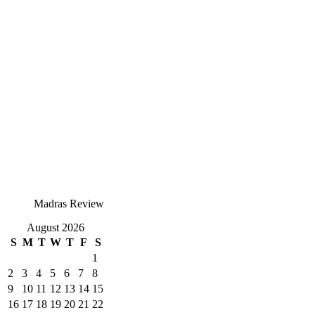
Madras Review
August 2026
S
M
T
W
T
F
S
1
2
3
4
5
6
7
8
9
10
11
12
13
14
15
16
17
18
19
20
21
22