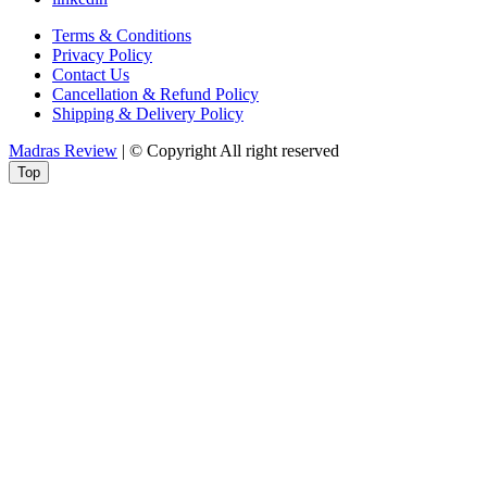
Terms & Conditions
Privacy Policy
Contact Us
Cancellation & Refund Policy
Shipping & Delivery Policy
Madras Review
| © Copyright All right reserved
Top