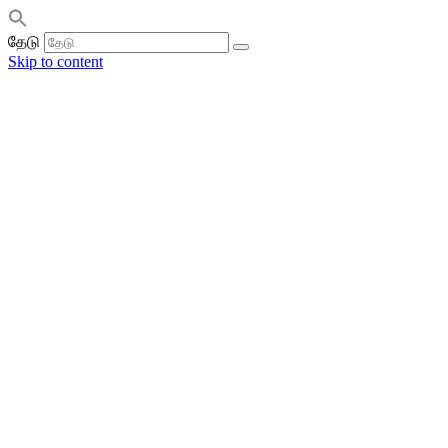
தேடு
Skip to content