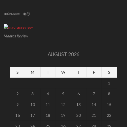
எங்களை பற்றி
Madras Review
AUGUST 2026
S
M
T
W
T
F
S
1
2
3
4
5
6
7
8
9
10
11
12
13
14
15
16
17
18
19
20
21
22
23
24
25
26
27
28
29