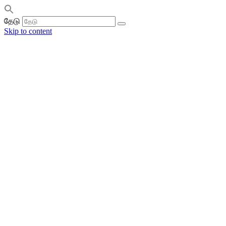
தேடு
Skip to content