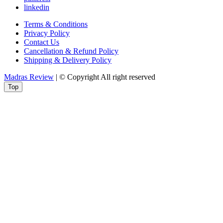
linkedin
Terms & Conditions
Privacy Policy
Contact Us
Cancellation & Refund Policy
Shipping & Delivery Policy
Madras Review
| © Copyright All right reserved
Top