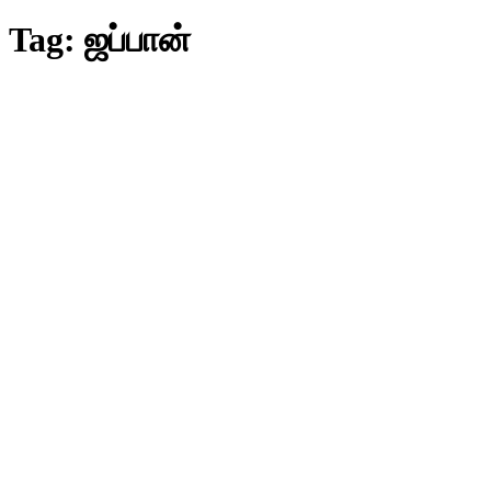
Tag:
ஜப்பான்