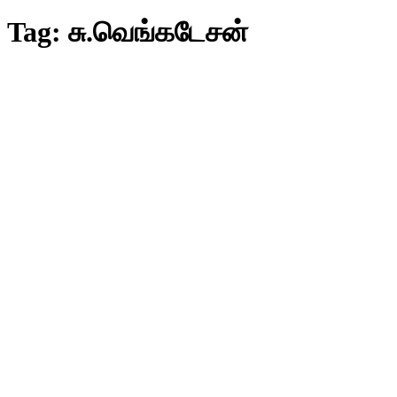
Tag:
சு.வெங்கடேசன்