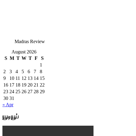
Madras Review
August 2026
S
M
T
W
T
F
S
1
2
3
4
5
6
7
8
9
10
11
12
13
14
15
16
17
18
19
20
21
22
23
24
25
26
27
28
29
30
31
« Apr
யூடியூப்