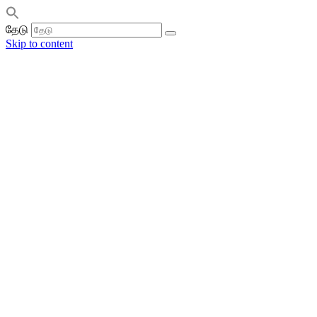
தேடு
Skip to content