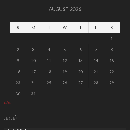
AUGUST 2026
S
M
T
W
T
F
S
1
2
3
4
5
6
7
8
9
10
11
12
13
14
15
16
17
18
19
20
21
22
23
24
25
26
27
28
29
30
31
« Apr
யூடியூப்