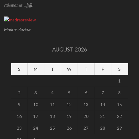
எங்களை பற்றி
Madras Review
AUGUST 2026
S
M
T
W
T
F
S
1
2
3
4
5
6
7
8
9
10
11
12
13
14
15
16
17
18
19
20
21
22
23
24
25
26
27
28
29