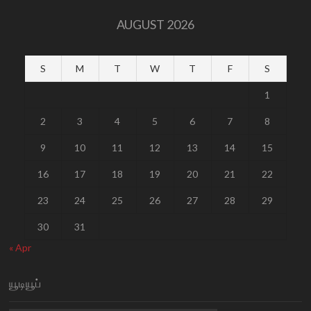
AUGUST 2026
S
M
T
W
T
F
S
1
2
3
4
5
6
7
8
9
10
11
12
13
14
15
16
17
18
19
20
21
22
23
24
25
26
27
28
29
30
31
« Apr
யூடியூப்