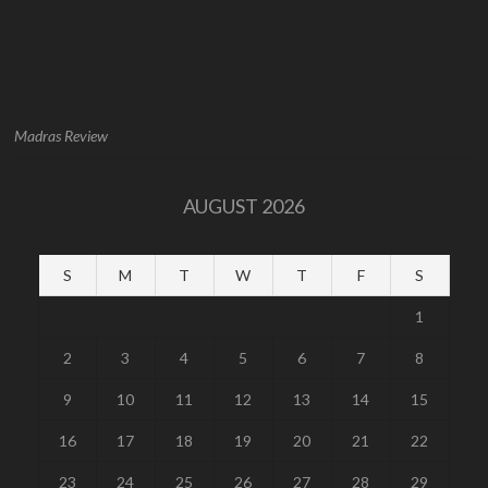
Madras Review
AUGUST 2026
S
M
T
W
T
F
S
1
2
3
4
5
6
7
8
9
10
11
12
13
14
15
16
17
18
19
20
21
22
23
24
25
26
27
28
29