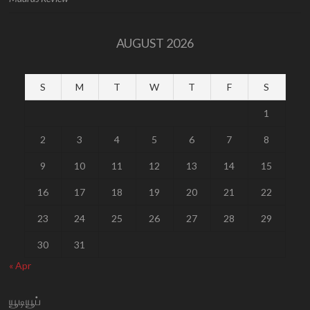
AUGUST 2026
S
M
T
W
T
F
S
1
2
3
4
5
6
7
8
9
10
11
12
13
14
15
16
17
18
19
20
21
22
23
24
25
26
27
28
29
30
31
« Apr
யூடியூப்