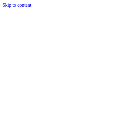
Skip to content