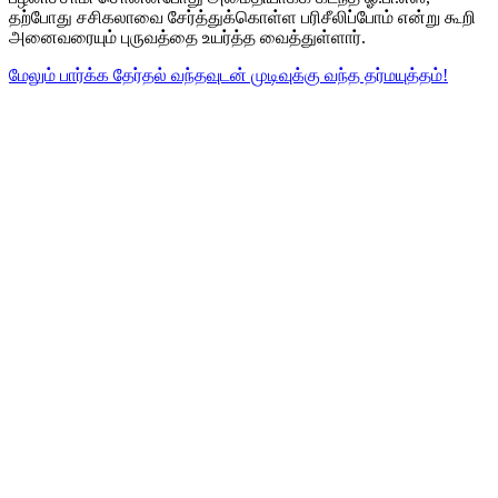
தற்போது சசிகலாவை சேர்த்துக்கொள்ள பரிசீலிப்போம் என்று கூறி
அனைவரையும் புருவத்தை உயர்த்த வைத்துள்ளார்.
மேலும் பார்க்க
தேர்தல் வந்தவுடன் முடிவுக்கு வந்த தர்மயுத்தம்!