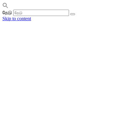
தேடு
Skip to content