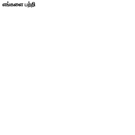
எங்களை பற்றி