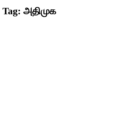
Tag:
அதிமுக