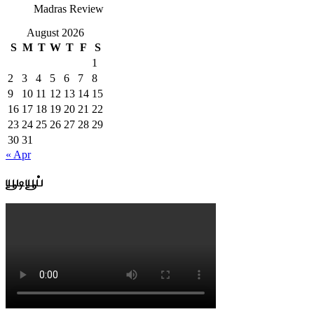
Madras Review
August 2026
S
M
T
W
T
F
S
1
2
3
4
5
6
7
8
9
10
11
12
13
14
15
16
17
18
19
20
21
22
23
24
25
26
27
28
29
30
31
« Apr
யூடியூப்