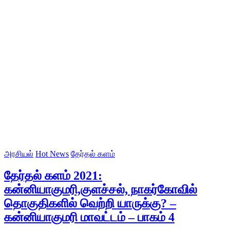
அரசியல்
Hot News
தேர்தல் களம்
தேர்தல் களம் 2021:
கன்னியாகுமரி,குளச்சல், நாகர்கோவில்
தொகுதிகளில் வெற்றி யாருக்கு? –
கன்னியாகுமரி மாவட்டம் – பாகம் 4