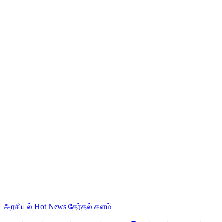
அரசியல்
Hot News
தேர்தல் களம்