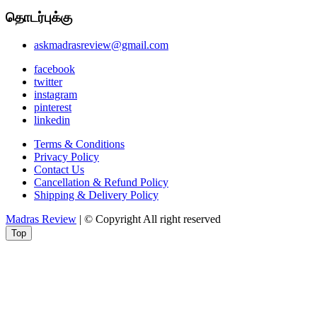
தொடர்புக்கு
askmadrasreview@gmail.com
facebook
twitter
instagram
pinterest
linkedin
Terms & Conditions
Privacy Policy
Contact Us
Cancellation & Refund Policy
Shipping & Delivery Policy
Madras Review
| © Copyright All right reserved
Top