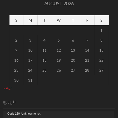
AUGUST 2026
S
M
T
W
T
F
S
1
2
3
4
5
6
7
8
9
10
11
12
13
14
15
16
17
18
19
20
21
22
23
24
25
26
27
28
29
30
31
« Apr
யூடியூப்
Video
Code 150: Unknown error.