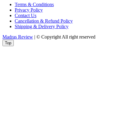
Terms & Conditions
Privacy Policy
Contact Us
Cancellation & Refund Policy
Shipping & Delivery Policy
Madras Review
| © Copyright All right reserved
Top