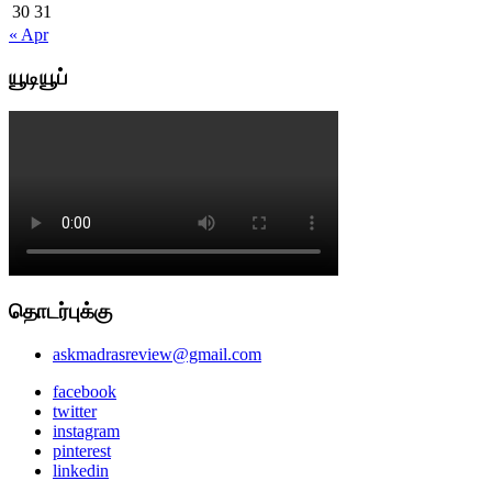
30
31
« Apr
யூடியூப்
தொடர்புக்கு
askmadrasreview@gmail.com
facebook
twitter
instagram
pinterest
linkedin