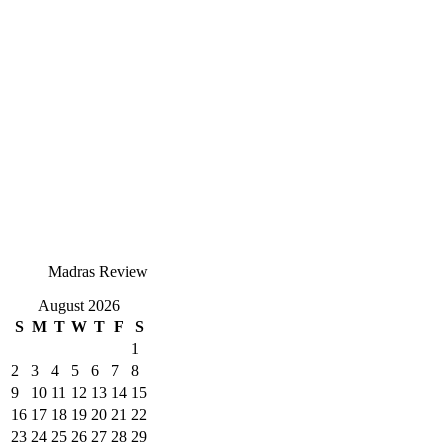
Madras Review
August 2026
S
M
T
W
T
F
S
1
2
3
4
5
6
7
8
9
10
11
12
13
14
15
16
17
18
19
20
21
22
23
24
25
26
27
28
29