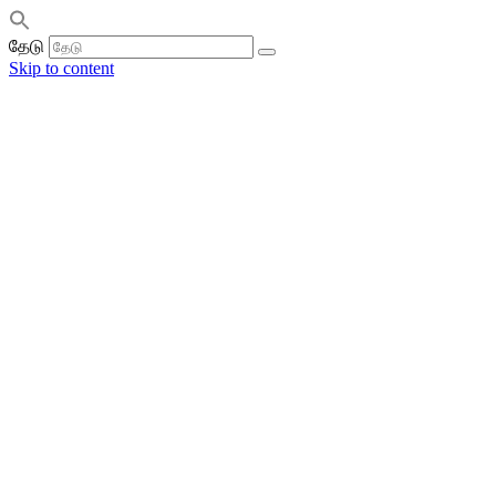
தேடு
Skip to content