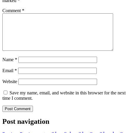
marked
*
Comment
*
Name
*
Email
*
Website
Save my name, email, and website in this browser for the next
time I comment.
Post navigation