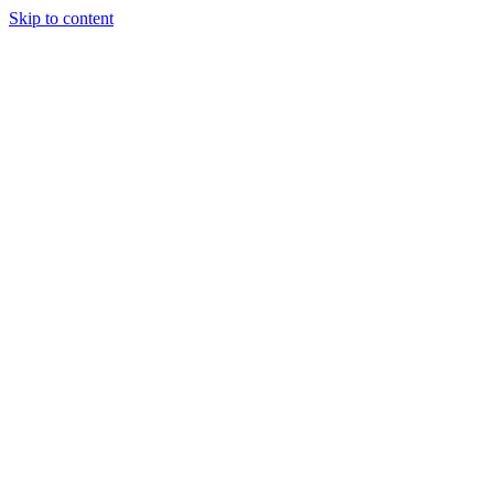
Skip to content