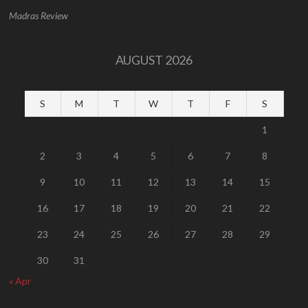
Madras Review
AUGUST 2026
S
M
T
W
T
F
S
1
2
3
4
5
6
7
8
9
10
11
12
13
14
15
16
17
18
19
20
21
22
23
24
25
26
27
28
29
30
31
« Apr