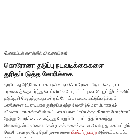
போராட்டக் களத்தில் விவசாயிகள்
கொரோனா தடுப்பு நடவடிக்கைகளை
துரிதப்படுத்த கோரிக்கை
தற்போது அதிவேகமாக பரவிவரும் கொரோனா நோய் தொற்றுப்
பரவலைத் தொடர்ந்து டெல்லியில் போராட்டம் நடைபெறும் இடங்களில்
தடுப்பூசி செலுத்துவது மற்றும் நோய் பரவலை கட்டுப்படுத்தும்
பணிகளை உடனடியாக துரிதப்படுத்த வேண்டுமென போராடும்
விவசாய சங்கங்களின் கூட்டமைப்பான “சம்யுக்தா கிசான் மோர்ச்சா”
நேற்று கோரிக்கை வைத்தது.மேலும் போராட்டத்தில் கலந்து
கொண்டுள்ள விவசாயிகள் முகக் கவசங்களை அணிந்து கொண்டும்
கொரோனா தடுப்பு நெறிமுறைகளை
பின்பற்றுமாறு
அக்கூட்டமைப்பு