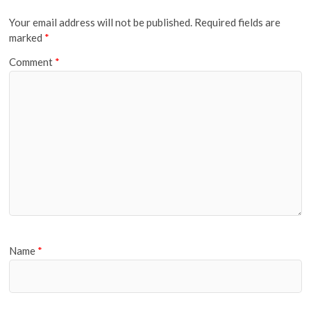
Your email address will not be published.
Required fields are
marked
*
Comment
*
Name
*