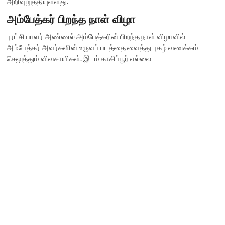
அறிவுறுத்தியுள்ளது.
அம்பேத்கர் பிறந்த நாள் விழா
புரட்சியாளர் அண்ணல் அம்பேத்கரின் பிறந்த நாள் விழாவில்
அம்பேத்கர் அவர்களின் உருவப் படத்தை வைத்து புகழ் வணக்கம்
செலுத்தும் விவசாயிகள். இடம் காசிப்பூர் எல்லை