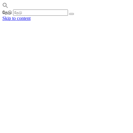
தேடு
Skip to content