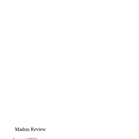
Madras Review