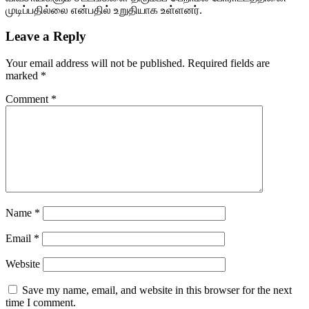
முடிப்பதில்லை என்பதில் உறுதியாக உள்ளனர்.
Leave a Reply
Your email address will not be published.
Required fields are
marked
*
Comment
*
Name
*
Email
*
Website
Save my name, email, and website in this browser for the next
time I comment.