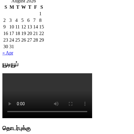
August 2026
S
M
T
W
T
F
S
1
2
3
4
5
6
7
8
9
10
11
12
13
14
15
16
17
18
19
20
21
22
23
24
25
26
27
28
29
30
31
« Apr
யூடியூப்
தொடர்புக்கு