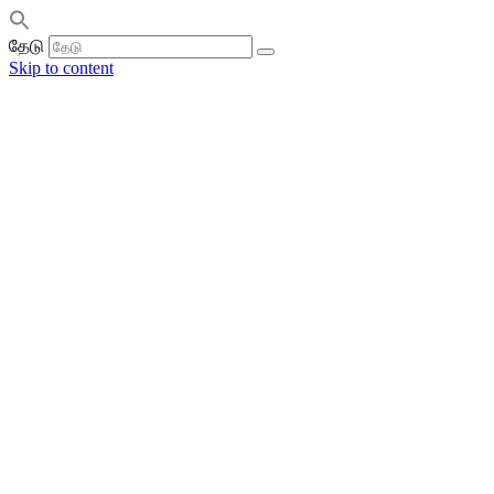
தேடு
Skip to content