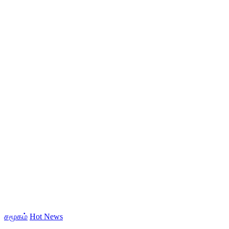
சமூகம்
Hot News