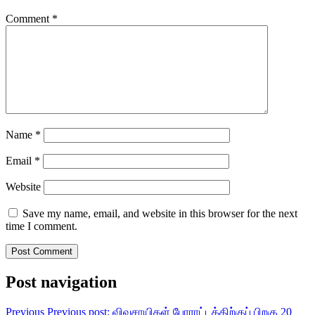
Comment
*
Name
*
Email
*
Website
Save my name, email, and website in this browser for the next
time I comment.
Post navigation
Previous
Previous post:
விவசாயிகள் போராட்டத்திற்குப் பிறகு 20