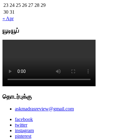
23
24
25
26
27
28
29
30
31
« Apr
யூடியூப்
தொடர்புக்கு
askmadrasreview@gmail.com
facebook
twitter
instagram
pinterest