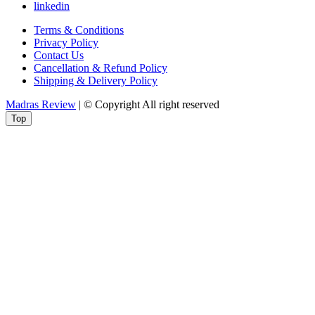
linkedin
Terms & Conditions
Privacy Policy
Contact Us
Cancellation & Refund Policy
Shipping & Delivery Policy
Madras Review
| © Copyright All right reserved
Top