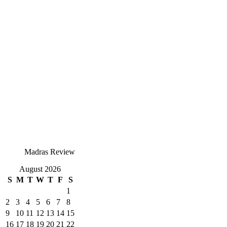
Madras Review
August 2026
S
M
T
W
T
F
S
1
2
3
4
5
6
7
8
9
10
11
12
13
14
15
16
17
18
19
20
21
22