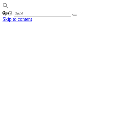
தேடு
Skip to content