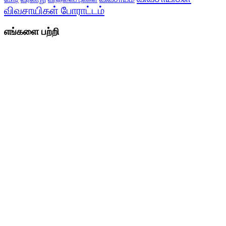
விடுதலைப் புலிகள்
விவசாயிகள் போராட்டம்
எங்களை பற்றி