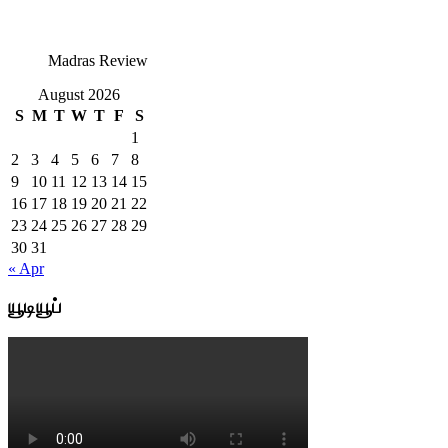
Madras Review
August 2026
S
M
T
W
T
F
S
1
2
3
4
5
6
7
8
9
10
11
12
13
14
15
16
17
18
19
20
21
22
23
24
25
26
27
28
29
30
31
« Apr
யூடியூப்