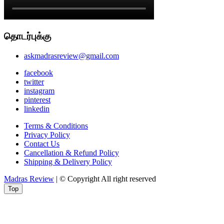
தொடர்புக்கு
askmadrasreview@gmail.com
facebook
twitter
instagram
pinterest
linkedin
Terms & Conditions
Privacy Policy
Contact Us
Cancellation & Refund Policy
Shipping & Delivery Policy
Madras Review
| © Copyright All right reserved
Top