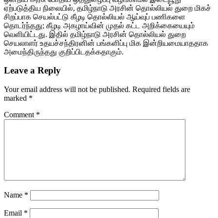
ஏற்படுத்திய நிலையில், தமிழ்நாடு அரசின் தொல்லியல் துறை மிகச்
சிறப்பாக செயல்பட்டு கீழடி தொல்லியல் ஆய்வுப் பணிகளை
தொடர்ந்தது; கீழடி அகழாய்வின் முதல் கட்ட அறிக்கையையும்
வெளியிட்டது. இதில் தமிழ்நாடு அரசின் தொல்லியல் துறை
செயலாளர் உதயச்சந்திரனின் பங்களிப்பு மிக இன்றியமையாததாக
அமைந்திருந்தது குறிப்பிடதக்கதாகும்.
Leave a Reply
Your email address will not be published.
Required fields are
marked
*
Comment
*
Name
*
Email
*