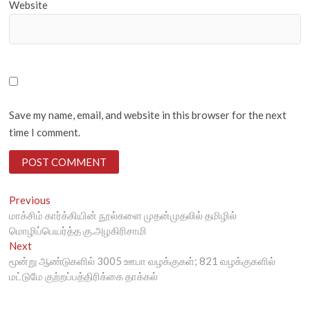
Website
Save my name, email, and website in this browser for the next
time I comment.
Post
Previous
Previous
post:
மாக்சிம் கார்க்கியின் நூல்களை முதன்முதலில் தமிழில்
navigation
மொழிப்பெயர்த்த கு.அழகிரிசாமி
Next
Next
post:
மூன்று ஆண்டுகளில் 3005 ஊபா வழக்குகள்; 821 வழக்குகளில்
மட்டுமே குற்றப்பத்திரிக்கை தாக்கல்