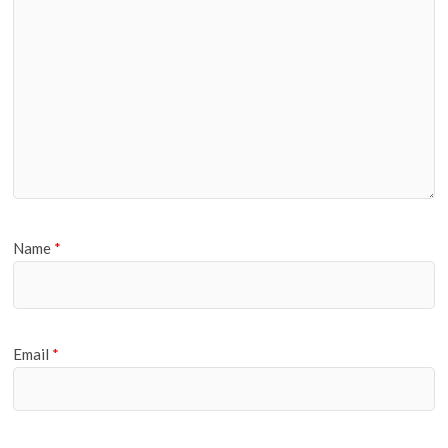
Name
*
Email
*