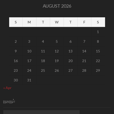
AUGUST 2026
S
M
T
W
T
F
S
1
2
3
4
5
6
7
8
9
10
11
12
13
14
15
16
17
18
19
20
21
22
23
24
25
26
27
28
29
30
31
« Apr
யூடியூப்