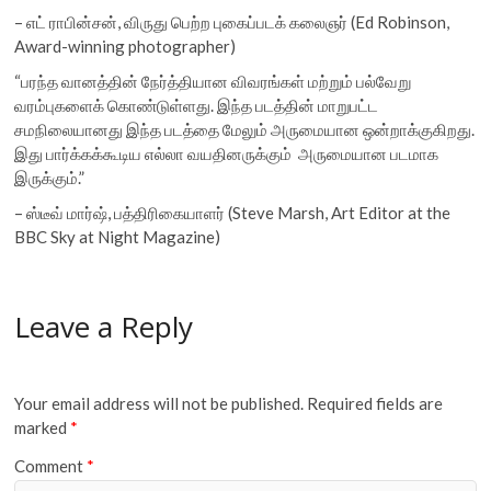
– எட் ராபின்சன், விருது பெற்ற புகைப்படக் கலைஞர் (Ed Robinson,
Award-winning photographer)
“பரந்த வானத்தின் நேர்த்தியான விவரங்கள் மற்றும் பல்வேறு
வரம்புகளைக் கொண்டுள்ளது. இந்த படத்தின் மாறுபட்ட
சமநிலையானது இந்த படத்தை மேலும் அருமையான ஒன்றாக்குகிறது.
இது பார்க்கக்கூடிய எல்லா வயதினருக்கும் அருமையான படமாக
இருக்கும்.”
– ஸ்டீவ் மார்ஷ், பத்திரிகையாளர் (Steve Marsh, Art Editor at the
BBC Sky at Night Magazine)
Leave a Reply
Your email address will not be published.
Required fields are
marked
*
Comment
*