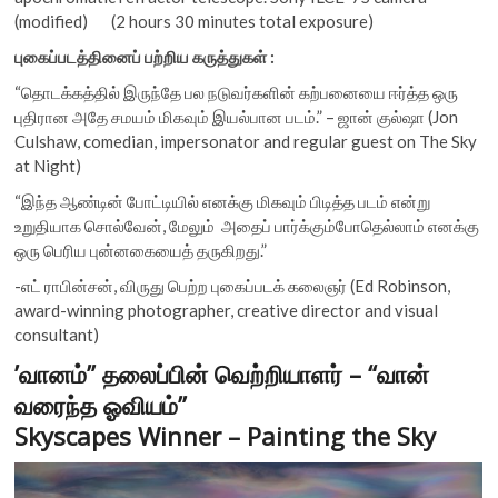
(modified) (2 hours 30 minutes total exposure)
புகைப்படத்தினைப் பற்றிய கருத்துகள் :
“தொடக்கத்தில் இருந்தே பல நடுவர்களின் கற்பனையை ஈர்த்த ஒரு
புதிரான அதே சமயம் மிகவும் இயல்பான படம்.” – ஜான் குல்ஷா (Jon
Culshaw, comedian, impersonator and regular guest on The Sky
at Night)
“இந்த ஆண்டின் போட்டியில் எனக்கு மிகவும் பிடித்த படம் என்று
உறுதியாக சொல்வேன், மேலும் அதைப் பார்க்கும்போதெல்லாம் எனக்கு
ஒரு பெரிய புன்னகையைத் தருகிறது.”
-எட் ராபின்சன், விருது பெற்ற புகைப்படக் கலைஞர் (Ed Robinson,
award-winning photographer, creative director and visual
consultant)
’வானம்” தலைப்பின் வெற்றியாளர் – “வான்
வரைந்த ஓவியம்”
Skyscapes Winner – Painting the Sky