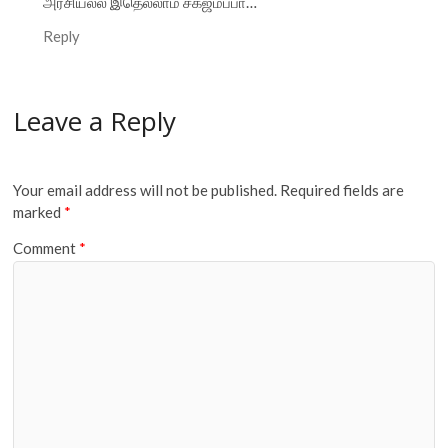
அரசியல்ல இதெல்லாம் சகஜமப்பா…
Reply
Leave a Reply
Your email address will not be published.
Required fields are
marked
*
Comment
*