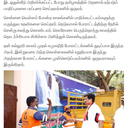
இடஒதுக்கீடு அறிவிக்கப்பட்டபோது தமிழகத்தில் அதனால் ஏற்படும்
பாதிப்புகளை பரப்புரை செய்தவர்களில் ஒருவர்.
சென்னை வெள்ளம் போன்ற காலங்களில் பாதிக்கபட்டவர்களுக்கு
மருத்துவ உதவிகளை செய்தார். நெடுவாசல் போராட்டத்திற்கு நேரில்
சென்று கலந்து கொண்டவர். கொரோனா பெருந்தொற்று காலத்தில்
தொடர்ச்சியாக சிகிச்சை அளித்துக் கொண்டிருந்தவர்.
தன் கல்லூரி காலம் முதல் சமுகநீதி போராட்டங்களில் துடிப்பாக இருந்த
அவர், இன்றுவரை அந்த கொள்கைகளில் உறுதியாக இருந்து
அதற்கான போராட்டங்களை முன்னெடுப்பவர்களில் ஒருவராகவும்
இருக்கிறார்.