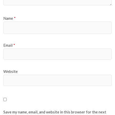
Name
*
Email
*
Website
Save my name, email, and website in this browser for the next