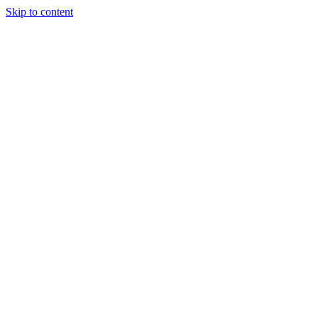
Skip to content