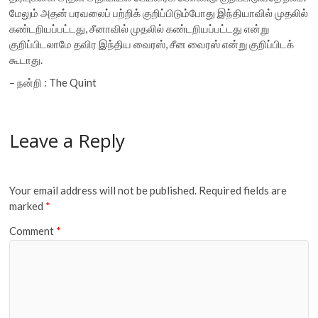
மேலும் அதன் பரவலைப் பற்றிக் குறிப்பிடும்போது இந்தியாவில் முதலில்
கண்டறியப்பட்டது, சீனாவில் முதலில் கண்டறியப்பட்டது என்று
குறிப்பிடலாமே தவிர இந்திய வைரஸ், சீன வைரஸ் என்று குறிப்பிடக்
கூடாது.
– நன்றி : The Quint
Leave a Reply
Your email address will not be published.
Required fields are
marked
*
Comment
*