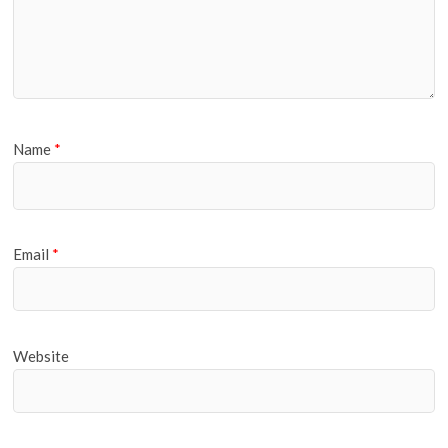
Name
*
Email
*
Website