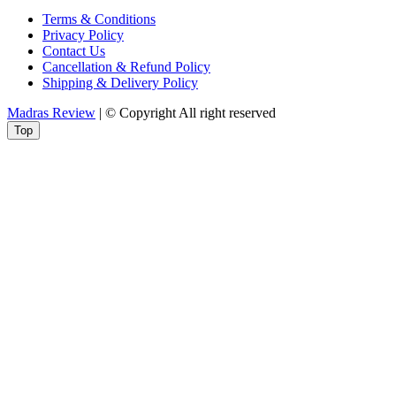
Terms & Conditions
Privacy Policy
Contact Us
Cancellation & Refund Policy
Shipping & Delivery Policy
Madras Review
| © Copyright All right reserved
Top