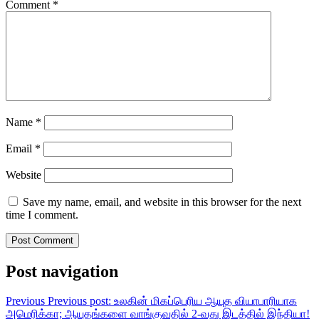
Comment
*
Name
*
Email
*
Website
Save my name, email, and website in this browser for the next
time I comment.
Post navigation
Previous
Previous post:
உலகின் மிகப்பெரிய ஆயுத வியாபாரியாக
அமெரிக்கா; ஆயுதங்களை வாங்குவதில் 2-வது இடத்தில் இந்தியா!