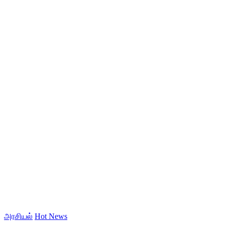
அரசியல்
Hot News