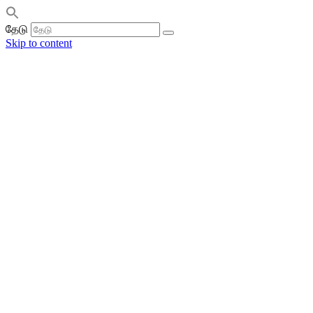
தேடு
Skip to content