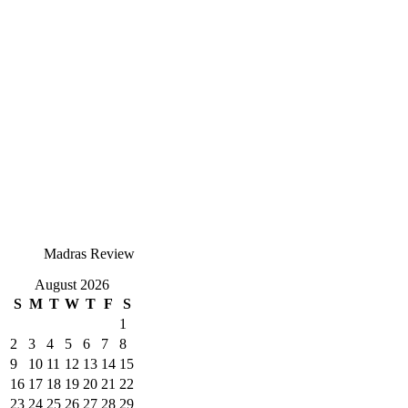
Madras Review
August 2026
S
M
T
W
T
F
S
1
2
3
4
5
6
7
8
9
10
11
12
13
14
15
16
17
18
19
20
21
22
23
24
25
26
27
28
29