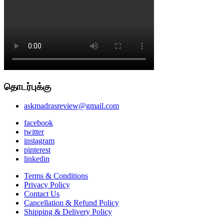
தொடர்புக்கு
askmadrasreview@gmail.com
facebook
twitter
instagram
pinterest
linkedin
Terms & Conditions
Privacy Policy
Contact Us
Cancellation & Refund Policy
Shipping & Delivery Policy