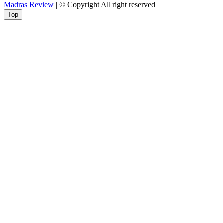
Madras Review
| © Copyright All right reserved
Top