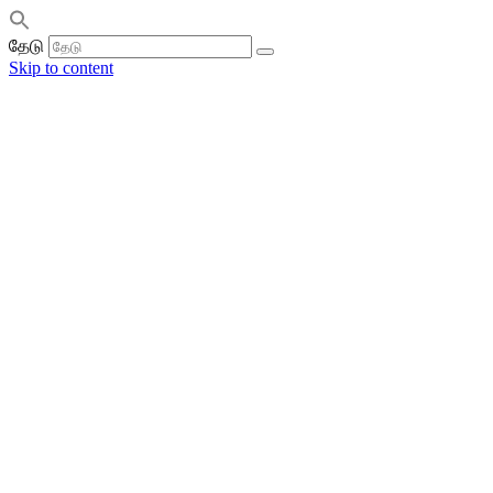
தேடு
Skip to content