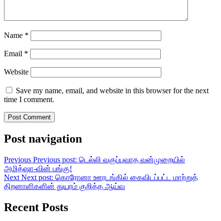
Name
*
Email
*
Website
Save my name, email, and website in this browser for the next
time I comment.
Post navigation
Previous
Previous post:
டெல்லி வகுப்புவாத வன்முறையில்
அமித்ஷா-வின் பங்கு!
Next
Next post:
கொரோனா ஊரடங்கில் கைவிடப்பட்ட மாற்றுத்
திறனாளிகளின் துயரம் குறித்த ஆய்வு
Recent Posts