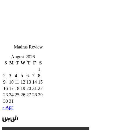
Madras Review
August 2026
S
M
T
W
T
F
S
1
2
3
4
5
6
7
8
9
10
11
12
13
14
15
16
17
18
19
20
21
22
23
24
25
26
27
28
29
30
31
« Apr
யூடியூப்