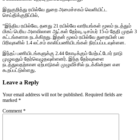
இதுகுறித்து ரயில்வே துறை அமைச்சகம் வெளியிட்ட
செய்திக்குறிப்பில்,
“இந்திய ரயில்வே, தனது 21 ரயில்வே வாரியங்கள் மூலம் நடத்தும்
மிகப் பெரிய அளவிலான ஆட்கள் தேர்வு, டிசம்பர் 15-ம் தேதி முதல் 3
கட்டங்களாக நடக்கிறது. இதன் மூலம் ரயில்வே துறையின் பல
பிரிவுகளில் 1.4 லட்சம் காலிப்பணியிடங்கள் நிரப்பப்படவுள்ளன.
இந்தப் பணியிடங்களுக்கு 2.44 கோடிக்கும் மேற்பட்டோர் நாடு
முழுவதும் தேர்வெழுதவுள்ளனர். இந்த தேர்வுகளை
நடத்துவதற்கான ஏற்பாடுகள் முழுவீச்சில் நடக்கின்றன என
கூறப்பட்டுள்ளது.
Leave a Reply
Your email address will not be published.
Required fields are
marked
*
Comment
*