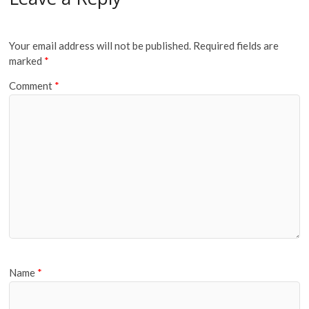
Your email address will not be published.
Required fields are
marked
*
Comment
*
Name
*