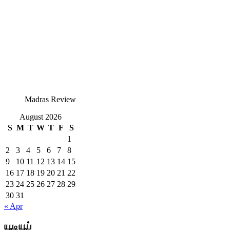
Madras Review
August 2026
S
M
T
W
T
F
S
1
2
3
4
5
6
7
8
9
10
11
12
13
14
15
16
17
18
19
20
21
22
23
24
25
26
27
28
29
30
31
« Apr
யூடியூப்