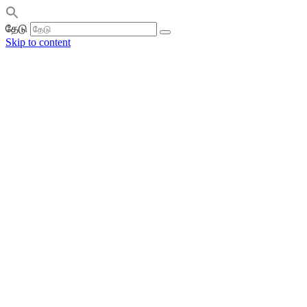
தேடு
Skip to content