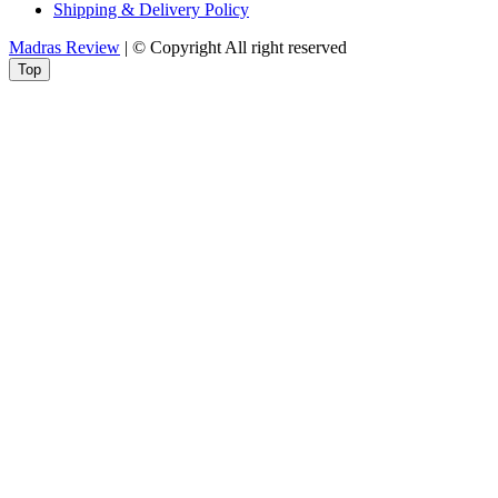
Shipping & Delivery Policy
Madras Review
| © Copyright All right reserved
Top