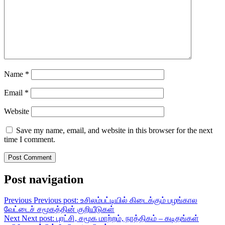
Name
*
Email
*
Website
Save my name, email, and website in this browser for the next
time I comment.
Post navigation
Previous
Previous post:
உசிலம்பட்டியில் கிடைக்கும் பழங்கால
வேட்டைச் சமூகத்தின் குறியீடுகள்
Next
Next post:
புரட்சி, சமூக மாற்றம், நாத்திகம் – கடிதங்கள்