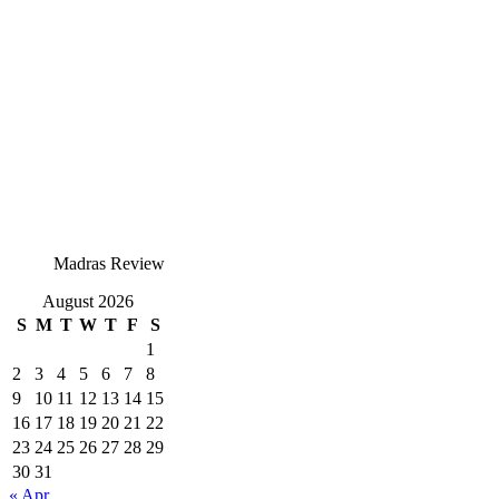
Madras Review
August 2026
S
M
T
W
T
F
S
1
2
3
4
5
6
7
8
9
10
11
12
13
14
15
16
17
18
19
20
21
22
23
24
25
26
27
28
29
30
31
« Apr