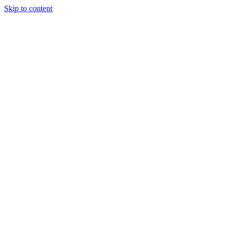
Skip to content