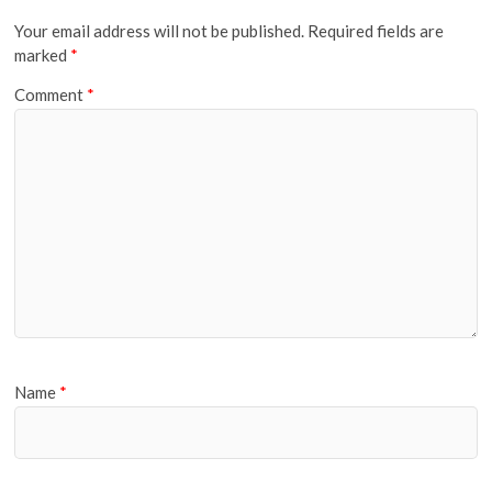
Your email address will not be published.
Required fields are
marked
*
Comment
*
Name
*