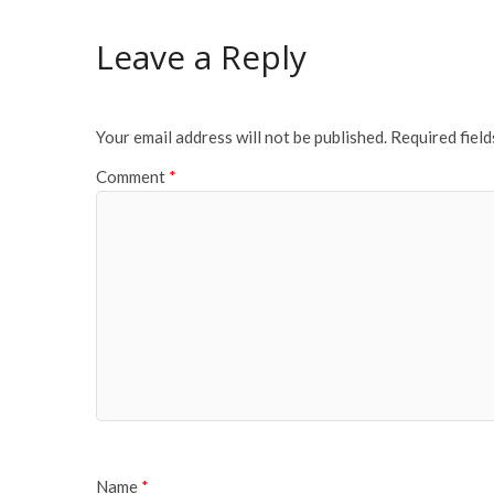
Leave a Reply
Your email address will not be published.
Required fiel
Comment
*
Name
*