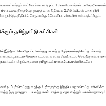
கவல்கள் மற்றும் சாட்சியங்களை திரட்ட 13 பணியாளர்கள் மனித உரிமைகள்
 அம்சங்களை நிறைவேற்றுவதற்கான நிதியாக 2.9 மில்லியன் டாலர் நிதி
. இந்த நிதியில் பெரும்பங்கு 13 பணியாளர்களின் சம்பளத்திற்கும்,
்கும் தமிழ்நாட்டு கட்சிகள்
ந்தியா வெளிநடப்பு செய்தது உலகத் தமிழர்களுக்கு செய்த பச்சைத்
். தமிழ்நாட்டில் தேர்தல் நடப்பதால் தான் வெளிநடப்பு செய்திருக்கிறார்கள
்பார்கள் என்றும், இதனை தமிழர்கள் மறக்கவோ, மன்னிக்கவோ
வெளிநடப்புச் செய்தது ஈழத் தமிழர்களுக்கு இந்திய அரசு செய்த மன்னிக்க
ுரோகத்திற்கு தன்னுடைய பலத்த கண்டனத்தை தெரிவித்துக் கொள்வதாகவும்