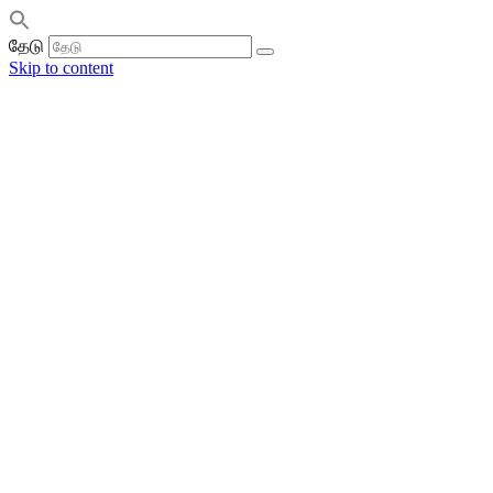
தேடு
Skip to content