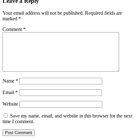
Leave a Reply
Your email address will not be published.
Required fields are
marked
*
Comment
*
Name
*
Email
*
Website
Save my name, email, and website in this browser for the next
time I comment.