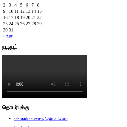
2
3
4
5
6
7
8
9
10
11
12
13
14
15
16
17
18
19
20
21
22
23
24
25
26
27
28
29
30
31
« Apr
யூடியூப்
தொடர்புக்கு
askmadrasreview@gmail.com