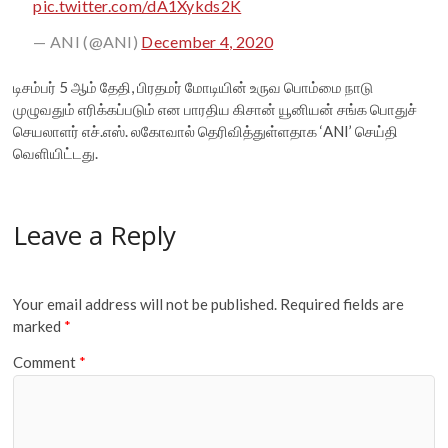
pic.twitter.com/dA1Xykds2K
— ANI (@ANI)
December 4, 2020
டிசம்பர் 5 ஆம் தேதி, பிரதமர் மோடியின் உருவ பொம்மை நாடு
முழுவதும் எரிக்கப்படும் என பாரதிய கிசான் யூனியன் சங்க பொதுச்
செயலாளர் எச்.எஸ். லகோவால் தெரிவித்துள்ளதாக ‘ANI’ செய்தி
வெளியிட்டது.
Leave a Reply
Your email address will not be published.
Required fields are
marked
*
Comment
*