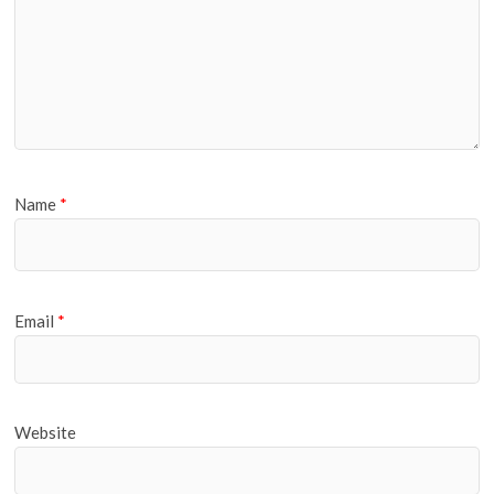
Name
*
Email
*
Website