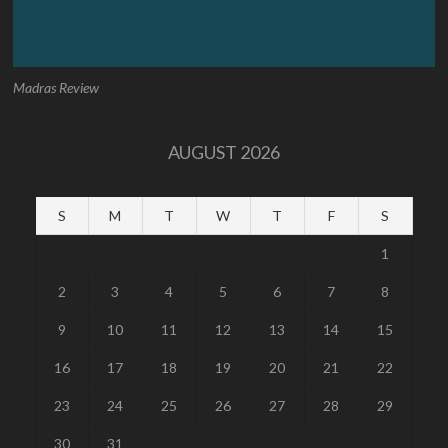
Madras Review
AUGUST 2026
S
M
T
W
T
F
S
1
2
3
4
5
6
7
8
9
10
11
12
13
14
15
16
17
18
19
20
21
22
23
24
25
26
27
28
29
30
31