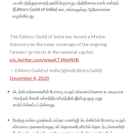
பயன்படுத்துவதைத் தவிர்க்குமாறு பத்திரிகையாளர் மன்றம்
(Editors Guild of India) ஊடகங்களுக்கு ஆலோசனை
வழங்கியது.
The Editors Guild of India has issued a Media
Advisory on the news coverage of the ongoing
farmers' protests in the national capital.
pic.twitter.com/wwuKTWwW0h
— Editors Guild of India (@IndEditorsGuild)
December 4, 2020
டெல்லி எல்லைகளில் போராடி வரும் விவசாயிகளை உடனடியாக
அகற்றக் கோரி உச்சநீதிமன்றத்தில் இன்று ஒரு மனு
சமர்ப்பிக்கப்பட்டுள்ளது.
மேற்கு வங்க முதல்வர் மம்தா பானர்ஜி டெல்லியில் போராடி வரும்
விவசாய தலைவர்களுடன் தொலைபேசியில் தொடர்பு கொண்டு