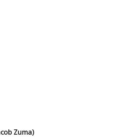
Jacob Zuma)