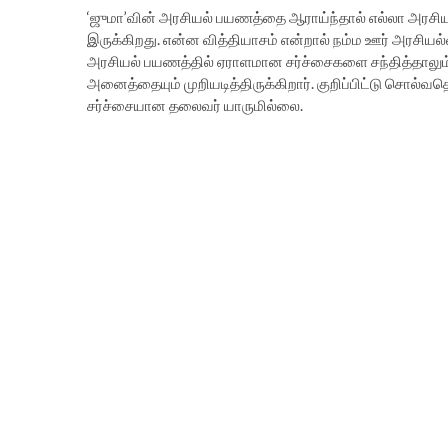
‘ஜுமா’வின் அரசியல் பயணத்தை ஆராய்ந்தால் எல்லா அரசிய
இருக்கிறது. என்ன வித்தியாசம் என்றால் நம்ம ஊர் அரசியல்
அரசியல் பயணத்தில் ஏராளமான சர்ச்சைகளை சந்தித்தாலும்
அனைத்தையும் முறியடித்திருக்கிறார். குறிப்பிட்டு சொல்வ
சர்ச்சையான தலைவர் யாருமில்லை.