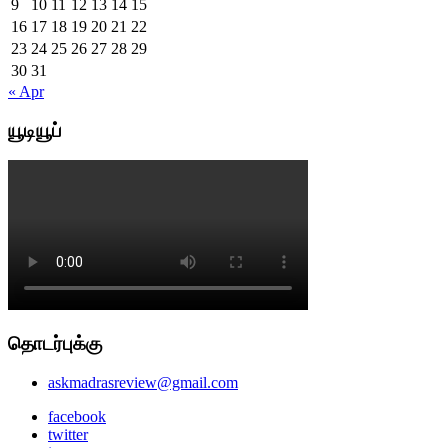
9
10
11
12
13
14
15
16
17
18
19
20
21
22
23
24
25
26
27
28
29
30
31
« Apr
யூடியூப்
தொடர்புக்கு
askmadrasreview@gmail.com
facebook
twitter