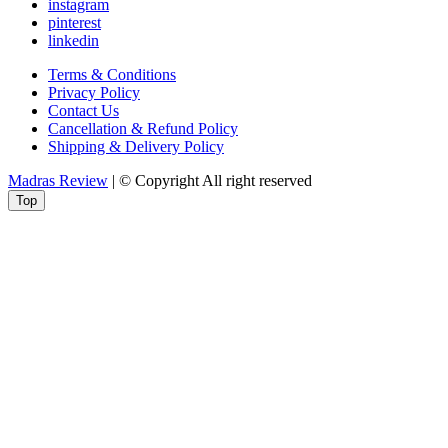
instagram
pinterest
linkedin
Terms & Conditions
Privacy Policy
Contact Us
Cancellation & Refund Policy
Shipping & Delivery Policy
Madras Review
| © Copyright All right reserved
Top