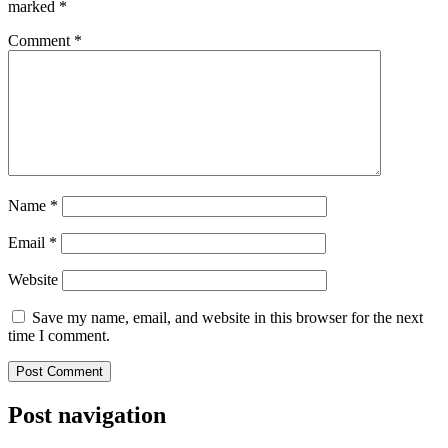
marked
*
Comment
*
Name
*
Email
*
Website
Save my name, email, and website in this browser for the next
time I comment.
Post navigation