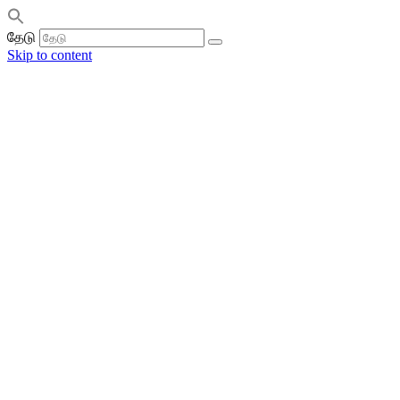
தேடு
Skip to content