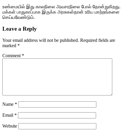
உண்மையில் இது காலநிலை அவசரநிலை போல் தோன்றுகிறது.
மக்கள் பாதுகாப்பாக இருக்க அரசுகள்தான் உரிய மாற்றங்களை
செய்யவேண்டும்.
Leave a Reply
Your email address will not be published.
Required fields are
marked
*
Comment
*
Name
*
Email
*
Website