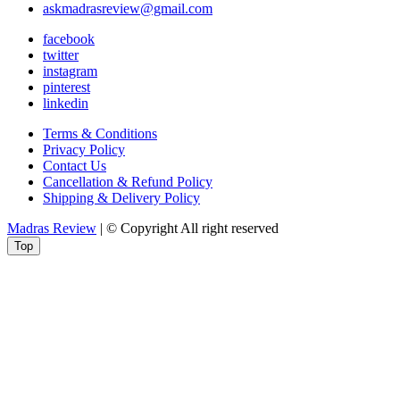
askmadrasreview@gmail.com
facebook
twitter
instagram
pinterest
linkedin
Terms & Conditions
Privacy Policy
Contact Us
Cancellation & Refund Policy
Shipping & Delivery Policy
Madras Review
| © Copyright All right reserved
Top