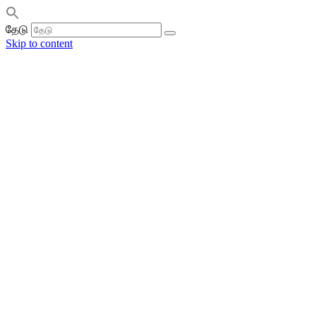
தேடு
Skip to content