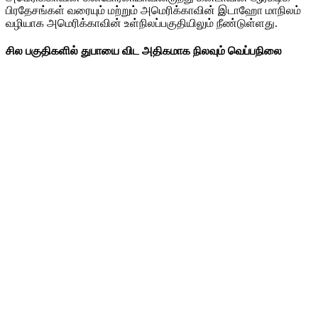
பிரதேசங்கள் வரையும் மற்றும் அமெரிக்காவின் இடாஹோ மாநிலம்
வழியாக அமெரிக்காவின் உள்நிலப்பகுதியிலும் நீண்டுள்ளது.
சில பகுதிகளில் துபாயை விட அதிகமாக நிலவும் வெப்பநிலை