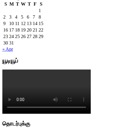
S
M
T
W
T
F
S
1
2
3
4
5
6
7
8
9
10
11
12
13
14
15
16
17
18
19
20
21
22
23
24
25
26
27
28
29
30
31
« Apr
யூடியூப்
தொடர்புக்கு