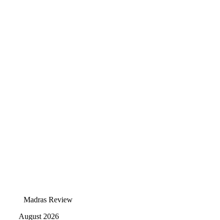
Madras Review
August 2026